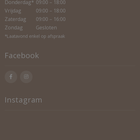
Donderdag*
09:00 – 18:00
Vrijdag
09:00 – 18:00
Zaterdag
09:00 – 16:00
Zondag
Gesloten
*Laatavond enkel op afspraak
Facebook
Instagram