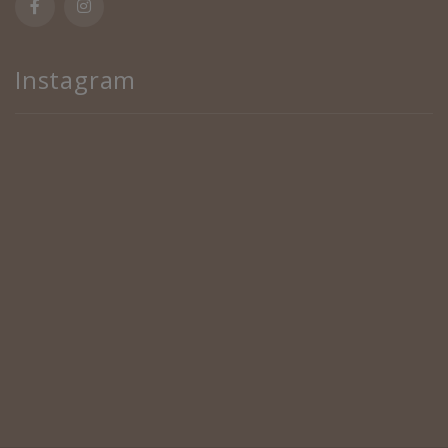
Instagram