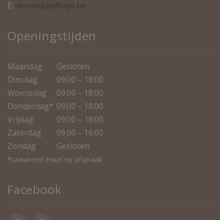
E:
veronique@faye.be
Openingstijden
Maandag
Gesloten
Dinsdag
09:00 – 18:00
Woensdag
09:00 – 18:00
Donderdag*
09:00 – 18:00
Vrijdag
09:00 – 18:00
Zaterdag
09:00 – 16:00
Zondag
Gesloten
*Laatavond enkel op afspraak
Facebook