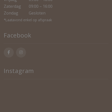
Zaterdag
09:00 – 16:00
Zondag
Gesloten
*Laatavond enkel op afspraak
Facebook
Instagram