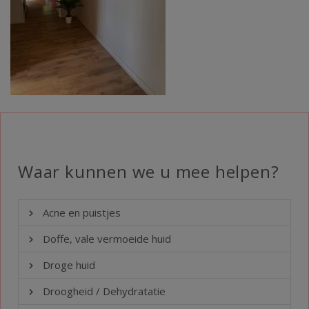
Waar kunnen we u mee helpen?
Acne en puistjes
Doffe, vale vermoeide huid
Droge huid
Droogheid / Dehydratatie