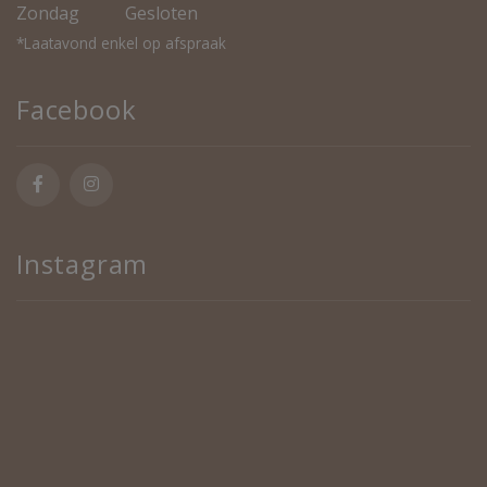
Zondag
Gesloten
*Laatavond enkel op afspraak
Facebook
Instagram