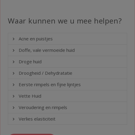
Waar kunnen we u mee helpen?
Acne en puistjes
Doffe, vale vermoeide huid
Droge huid
Droogheid / Dehydratatie
Eerste rimpels en fijne lijntjes
Vette Huid
Veroudering en rimpels
Verlies elasticiteit