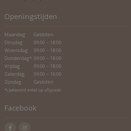
Openingstijden
Maandag
Gesloten
Dinsdag
09:00 – 18:00
Woensdag
09:00 – 18:00
Donderdag*
09:00 – 18:00
Vrijdag
09:00 – 18:00
Zaterdag
09:00 – 16:00
Zondag
Gesloten
*Laatavond enkel op afspraak
Facebook