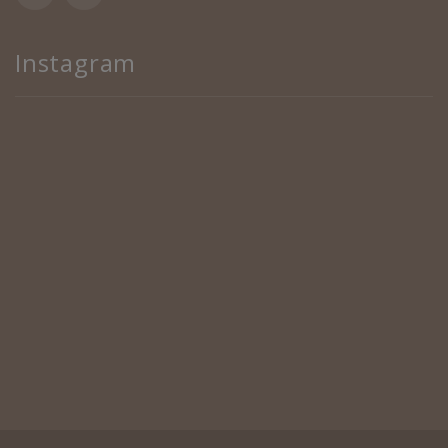
Instagram